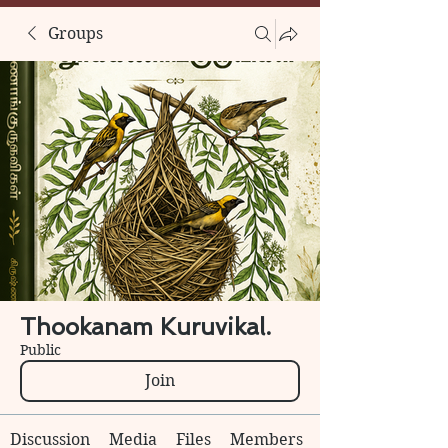
Groups
Thookanam Kuruvikal.
Public
Join
Discussion
Media
Files
Members