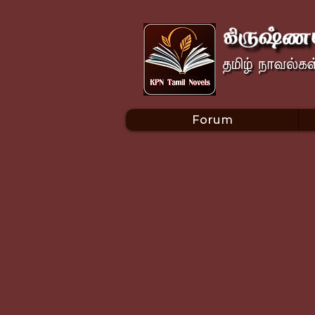
Forum