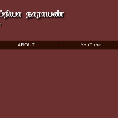
ABOUT
YouTube