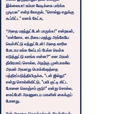
இல்லையா! சும்மா வேடிக்கை பார்க்க 
முடியல" என்ற கோகுல், "சொல்லு எதுக்கு 
கூப்பிட்ட" எனக் கேட்க, 
“அதை மறந்துட்டேன் பாருங்க!" என்றவள், 
"என்னோட டைரியை மறந்து அங்கேயே 
வெச்சிட்டு வந்துட்டேன்! அதை லாரில 
போடாம உங்க லேப்டாப் பேக்ல வெச்சு 
எடுத்துட்டு வாங்க என்ன?" என அவள் 
தீவிரமாய் சொல்ல, அதற்கு முன்பாகவே 
அவன் அவளது பொக்கிஷத்தை 
பத்திரப்படுத்தியிருக்க, "டன் ஜில்லு!" 
என்று சொல்லிவிட்டு, "பவி குட்டி கிட்ட 
போனை கொஞ்சம் குடு!" என்று சொல்ல, 
கைப்பேசி அவனுடைய மகளின் கைக்குப் 
போனது.
பின் அவளது கொஞ்சல்கள், கேள்விகள், 