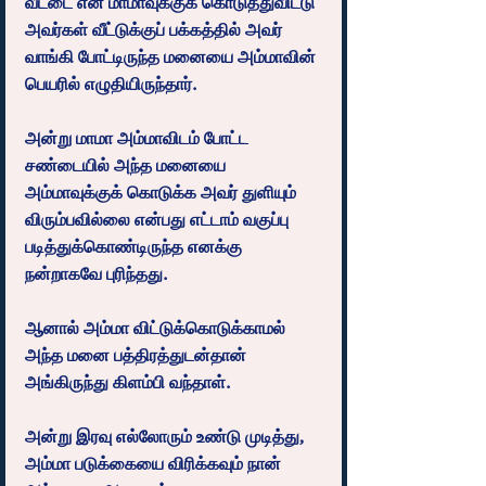
வீட்டை என் மாமாவுக்குக் கொடுத்துவிட்டு 
அவர்கள் வீட்டுக்குப் பக்கத்தில் அவர் 
வாங்கி போட்டிருந்த மனையை அம்மாவின் 
பெயரில் எழுதியிருந்தார்.
அன்று மாமா அம்மாவிடம் போட்ட 
சண்டையில் அந்த மனையை 
அம்மாவுக்குக் கொடுக்க அவர் துளியும் 
விரும்பவில்லை என்பது எட்டாம் வகுப்பு 
படித்துக்கொண்டிருந்த எனக்கு 
நன்றாகவே புரிந்தது.
ஆனால் அம்மா விட்டுக்கொடுக்காமல் 
அந்த மனை பத்திரத்துடன்தான் 
அங்கிருந்து கிளம்பி வந்தாள்.
அன்று இரவு எல்லோரும் உண்டு முடித்து, 
அம்மா படுக்கையை விரிக்கவும் நான் 