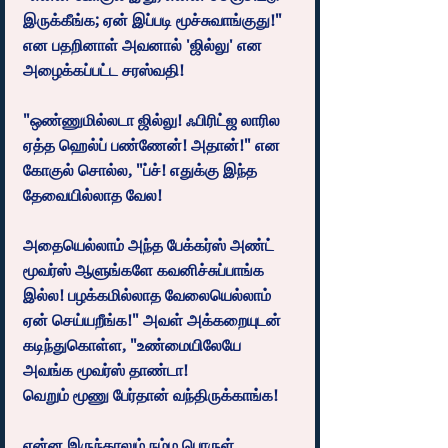
இருக்கீங்க; ஏன் இப்படி மூச்சுவாங்குது!" 
என பதறினாள் அவனால் 'ஜில்லு' என 
அழைக்கப்பட்ட சரஸ்வதி!
"ஒண்ணுமில்லடா ஜில்லு! ஃபிரிட்ஜ லாரில 
ஏத்த ஹெல்ப் பண்ணேன்! அதான்!" என 
கோகுல் சொல்ல, "ப்ச்! எதுக்கு இந்த 
தேவையில்லாத வேல!
அதையெல்லாம் அந்த பேக்கர்ஸ் அண்ட் 
மூவர்ஸ் ஆளுங்களே கவனிச்சுப்பாங்க 
இல்ல! பழக்கமில்லாத வேலையெல்லாம் 
ஏன் செய்யறீங்க!" அவள் அக்கறையுடன் 
கடிந்துகொள்ள, "உண்மையிலேயே 
அவங்க மூவர்ஸ் தாண்டா!
வெறும் மூணு பேர்தான் வந்திருக்காங்க!
என்ன இருந்தாலும் நம்ம பொருள் 