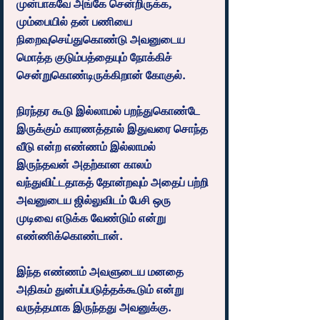
முன்பாகவே அங்கே சென்றிருக்க, 
மும்பையில் தன் பணியை 
நிறைவுசெய்துகொண்டு அவனுடைய 
மொத்த குடும்பத்தையும் நோக்கிச் 
சென்றுகொண்டிருக்கிறான் கோகுல்.
நிரந்தர கூடு இல்லாமல் பறந்துகொண்டே 
இருக்கும் காரணத்தால் இதுவரை சொந்த 
வீடு என்ற எண்ணம் இல்லாமல் 
இருந்தவன் அதற்கான காலம் 
வந்துவிட்டதாகத் தோன்றவும் அதைப் பற்றி 
அவனுடைய ஜில்லுவிடம் பேசி ஒரு 
முடிவை எடுக்க வேண்டும் என்று 
எண்ணிக்கொண்டான்.
இந்த எண்ணம் அவளுடைய மனதை 
அதிகம் துன்பப்படுத்தக்கூடும் என்று 
வருத்தமாக இருந்தது அவனுக்கு.