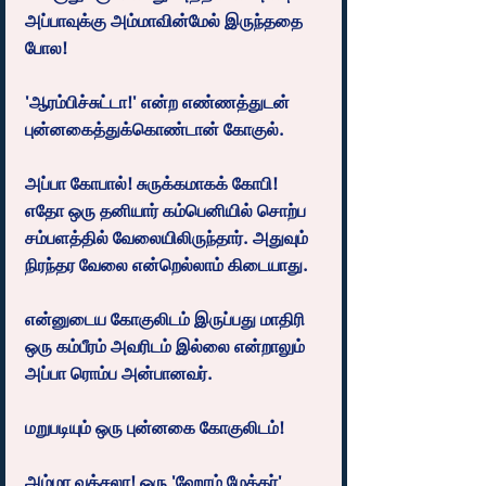
அப்பாவுக்கு அம்மாவின்மேல் இருந்ததை 
போல!
'ஆரம்பிச்சுட்டா!' என்ற எண்ணத்துடன் 
புன்னகைத்துக்கொண்டான் கோகுல்.
அப்பா கோபால்! சுருக்கமாகக் கோபி! 
எதோ ஒரு தனியார் கம்பெனியில் சொற்ப 
சம்பளத்தில் வேலையிலிருந்தார். அதுவும் 
நிரந்தர வேலை என்றெல்லாம் கிடையாது.
என்னுடைய கோகுலிடம் இருப்பது மாதிரி 
ஒரு கம்பீரம் அவரிடம் இல்லை என்றாலும் 
அப்பா ரொம்ப அன்பானவர்.
மறுபடியும் ஒரு புன்னகை கோகுலிடம்!
அம்மா வத்சலா! ஒரு 'ஹோம் மேக்கர்'