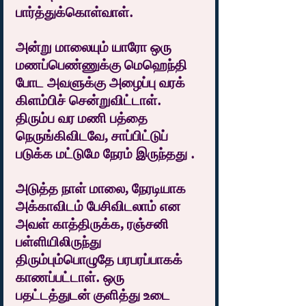
பார்த்துக்கொள்வாள்.
அன்று மாலையும் யாரோ ஒரு 
மணப்பெண்ணுக்கு மெஹெந்தி 
போட அவளுக்கு அழைப்பு வரக் 
கிளம்பிச் சென்றுவிட்டாள். 
திரும்ப வர மணி பத்தை 
நெருங்கிவிடவே, சாப்பிட்டுப் 
படுக்க மட்டுமே நேரம் இருந்தது .
அடுத்த நாள் மாலை, நேரடியாக 
அக்காவிடம் பேசிவிடலாம் என 
அவள் காத்திருக்க, ரஞ்சனி 
பள்ளியிலிருந்து 
திரும்பும்பொழுதே பரபரப்பாகக் 
காணப்பட்டாள். ஒரு 
பதட்டத்துடன் குளித்து உடை 