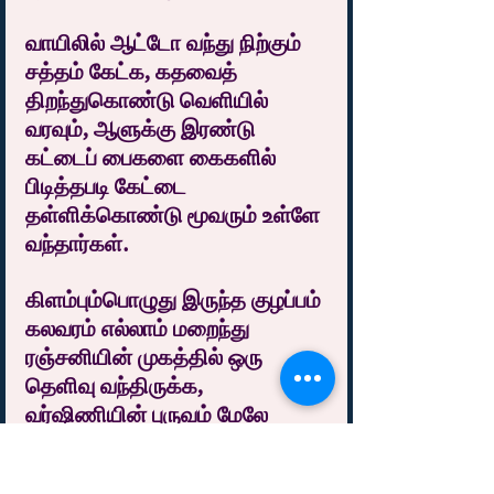
வாயிலில் ஆட்டோ வந்து நிற்கும் 
சத்தம் கேட்க, கதவைத் 
திறந்துகொண்டு வெளியில் 
வரவும், ஆளுக்கு இரண்டு 
கட்டைப் பைகளை கைகளில் 
பிடித்தபடி கேட்டை 
தள்ளிக்கொண்டு மூவரும் உள்ளே 
வந்தார்கள்.
கிளம்பும்பொழுது இருந்த குழப்பம் 
கலவரம் எல்லாம் மறைந்து 
ரஞ்சனியின் முகத்தில் ஒரு 
தெளிவு வந்திருக்க, 
வர்ஷிணியின் புருவம் மேலே 
உயர்ந்தது.