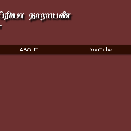
ABOUT
YouTube