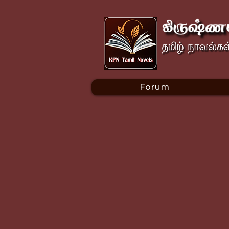
Forum