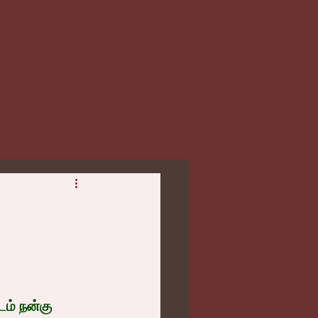
ம் நன்கு 