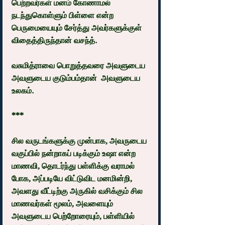
பெற்றவர்கள் மனம் கோணாமல் 
நடந்துகொள்ளும் பிள்ளை என்ற 
பெருமையையும் சேர்த்து அவர்களுக்குள் 
விதைத்திருந்தான் வசந்த்.
வசுமித்ராவை பொறுத்தவரை அவளுடைய 
அவளுடைய குடும்பம்தான்  அவளுடைய 
உலகம்.
***
சில வருடங்களுக்கு முன்பாக, அவருடைய 
வகுப்பில் நன்றாகப் படிக்கும் உஷா என்ற 
மாணவி, தொடர்ந்து பள்ளிக்கு வராமல் 
போக, அப்படியே விட்டுவிட மனமின்றி, 
அவளது வீட்டிற்கு அருகில் வசிக்கும் சில 
மாணவர்கள் மூலம், அவளையும் 
அவளுடைய பெற்றோரையும், பள்ளியில் 