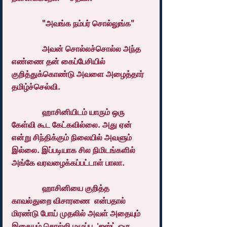
               "அவங்க நம்பர் சொல்லுங்க"
               அவன் சொல்லச்சொல்ல அந்த 
எண்ணை தன் கைப்பேசியில் 
குறித்துக்கொண்டு அவளை அழைத்தார் 
தமிழ்ச்செல்வி.
               ஹாசினியிடம் யாரும் ஒரு 
கேள்வி கூட கேட்கவில்லை. அது ஏன் 
என்று சிந்திக்கும் நிலையில் அவளும் 
இல்லை. இப்படியாக சில நிமிடங்களில் 
அங்கே வரவழைக்கப்பட்டாள் பாலா.
               ஹாசினியை குறித்த 
காவல்துறை விசாரணை  என்பதால் 
மிரண்டு போய் முதலில் அவள் அதையும் 
இதையும் சொல்லி மழுப்ப, 'ஜஸ்ட் ஒரு 