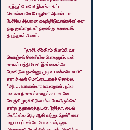
மறந்துட்டோமே! இவங்க கிட்ட 
சொன்னாலே போதுமே! அசால்ட்டா 
பேசியே அவனை கவுத்திடுவாங்களே' என 
ஒரு துள்ளலுடன் ஓடிவந்து கதவைத் 
திறந்தாள் அவள்.
               "ஹசி, சீக்கிரம் கிளம்பி வா, 
கொஞ்சம் வெளியில போகணும். உன் 
லைஃப் பத்தி பேசி இன்னைக்கே 
ரெண்டுல ஒண்ணு முடிவு பண்ணிடலாம்" 
என அவன் மொட்டையாகச் சொல்ல, 
"அட... மாமான்னா மாமாதான். நம்ம 
மனசுல நினைச்சதைக்கூட உடனே  
செஞ்சிமுடிச்சிடுவாங்க போலிருக்கே' 
என்ற குதூகலத்துடன், 'இதோ, பைவ் 
மினிட்ஸ்ல ரெடி ஆகி வந்துடறேன்" என 
மறுபடியும் உள்ளே போனவள், ஒரு 
அரைமணி நேரத்தில் சுடிதார் அணிந்து 