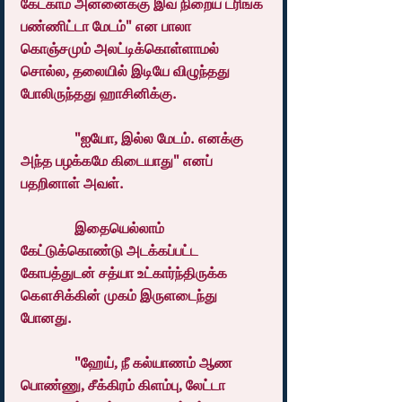
கேட்காம அன்னைக்கு இவ நிறைய ட்ரிங்க் 
பண்ணிட்டா மேடம்" என பாலா 
கொஞ்சமும் அலட்டிக்கொள்ளாமல் 
சொல்ல, தலையில் இடியே விழுந்தது 
போலிருந்தது ஹாசினிக்கு.
               "ஐயோ, இல்ல மேடம். எனக்கு 
அந்த பழக்கமே கிடையாது" எனப் 
பதறினாள் அவள்.
               இதையெல்லாம் 
கேட்டுக்கொண்டு அடக்கப்பட்ட 
கோபத்துடன் சத்யா உட்கார்ந்திருக்க 
கௌசிக்கின் முகம் இருளடைந்து 
போனது.
               "ஹேய், நீ கல்யாணம் ஆண 
பொண்ணு, சீக்கிரம் கிளம்பு, லேட்டா 