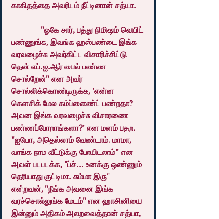
காகிதத்தை அவரிடம் நீட்டினான் சத்யா.
               "ஓகே சார், பத்து நிமிஷம் வெயிட் 
பண்ணுங்க, இவங்க ஹஸ்பண்டை இங்க 
வரவழைச்சு அவர்கிட்ட விசாரிச்சிட்டு 
தென் எப்.ஐ.ஆர் பைல் பண்ண 
சொல்றேன்" என அவர் 
சொல்லிக்கொண்டிருக்க, 'என்ன 
கௌசிக் மேல கம்ப்ளைண்ட் பண்றதா? 
அவன இங்க வரவழைச்சு விசாரணை 
பண்ணப்போறாங்களா?' என மனம் பதற, 
"ஐயோ, அதெல்லாம் வேண்டாம். மாமா, 
வாங்க நாம வீட்டுக்கு போயிடலாம்" என 
அவள் படபடக்க, "ப்ச்... உனக்கு ஒண்ணும் 
தெரியாது குட்டிமா. சும்மா இரு" 
என்றவன், "நீங்க அவனை இங்க 
வரச்சொல்லுங்க மேடம்" என ஹாசினியை 
இன்னும் அதிகம் அலறவைத்தான் சத்யா, 