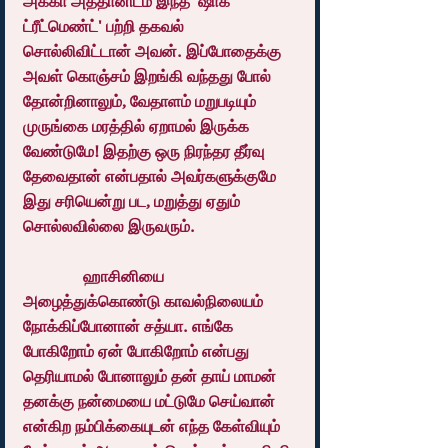
அக்கா அத்தானிடம் இந்த 'ஷாக் 
ட்ரீட்மெண்ட்' பற்றி தகவல் 
சொல்லிவிட்டான் அவன். இப்போதைக்கு 
அவள் கொஞ்சம் இறங்கி வந்தது போல் 
தோன்றினாலும், வேதாளம் மறுபடியும் 
முருங்கை மரத்தில் ஏறாமல் இருக்க 
வேண்டுமே! இதற்கு ஒரு நிரந்தர தீர்வு 
தேவைதான் என்பதால் அவர்களுக்குமே 
இது சரியென்று பட, மறுத்து ஏதும் 
சொல்லவில்லை இருவரும்.
               ஹாசினியை 
அழைத்துக்கொண்டு காவல்நிலையம் 
நோக்கிப்போனான் சத்யா. எங்கே 
போகிறோம் ஏன் போகிறோம் என்பது 
தெரியாமல் போனாலும் தன் தாய் மாமன் 
தனக்கு நன்மையை மட்டுமே செய்வான் 
என்கிற நம்பிக்கையுடன் எந்த கேள்வியும் 