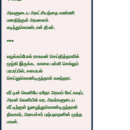
அவளுடைய அலட்சியத்தை எண்ணி 
மனதிற்குள் அவளைக் 
கடிந்துகொண்டான் தீபன்.
***
வழக்கம்போல் ராகவன் செய்தித்தாளில் 
மூழ்கி இருக்க,  காலை பள்ளி செல்லும் 
பரபரப்பில், சமையல் 
செய்துகொண்டிருந்தாள் வசுந்தரா.
வீட்டின் வெளியே ஏதோ அரவம் கேட்கவும், 
அவள் வெளியில் வர, அவர்களுடைய 
வீட்டிற்குள் நுழைந்துகொண்டிருந்தான் 
திவாகர், அமைச்சர் புஷ்பநாதனின் மூத்த 
மகன்.