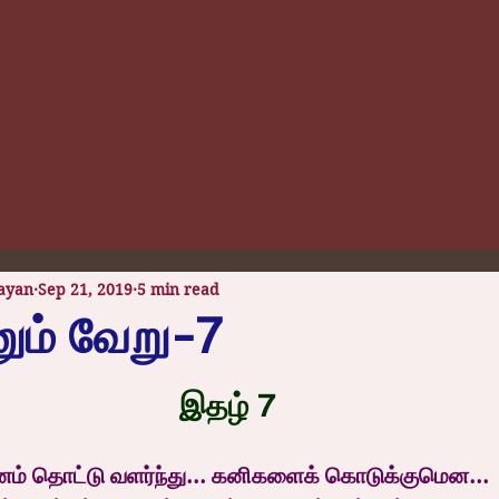
ayan
Sep 21, 2019
5 min read
னும் வேறு-7
 stars.
இதழ் 7
ம் தொட்டு வளர்ந்து... கனிகளைக் கொடுக்குமென...