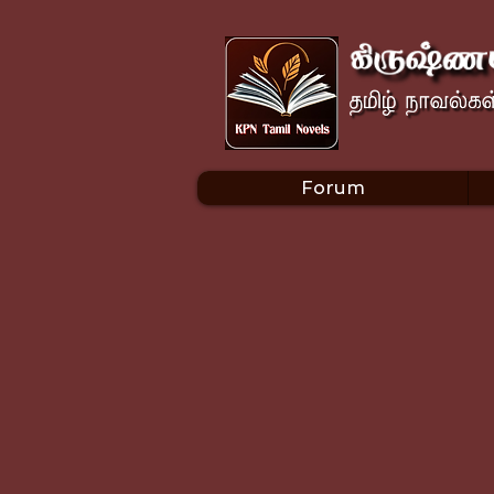
Forum