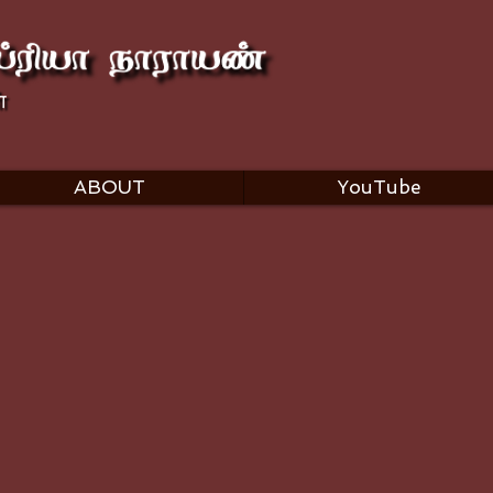
ABOUT
YouTube