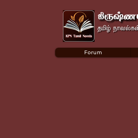
Forum