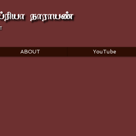
ABOUT
YouTube