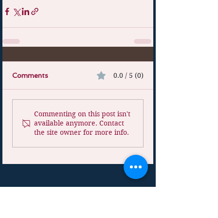
0.0 / 5 (0)
Comments
Commenting on this post isn't
available anymore. Contact
the site owner for more info.