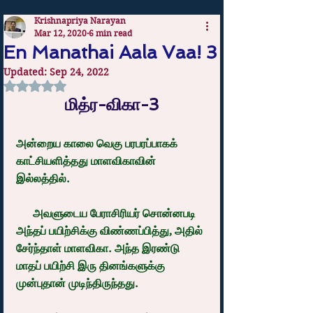
Krishnapriya Narayan
Mar 12, 2020
6 min read
En Manathai Aala Vaa! 3
Updated:
Sep 24, 2022
Rated NaN out of 5 stars.
மித்ர-விகா-3
அன்றைய காலை வெகு பரபரப்பாகக் 
காட்சியளித்தது மாளவிகாவின் 
இல்லத்தில்.
      அவளுடைய பேராசிரியர் சொன்னபடி 
அந்தப் பயிற்சிக்கு விண்ணப்பித்து, அதில் 
சேர்ந்தாள் மாளவிகா. அந்த இரண்டு 
மாதப் பயிற்சி இரு தினங்களுக்கு 
முன்புதான் முடிந்திருந்தது.