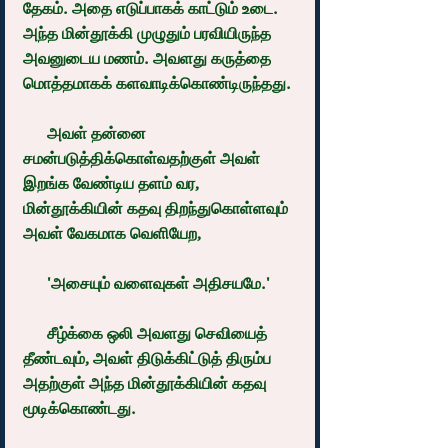
தேகம். அதை எடுப்பாகக் காட்டும் உடை. 
அந்த மின்தூக்கி முழுதும் பரவியிருந்த 
அவனுடைய மணம். அவளது கருத்தை 
மொத்தமாகக் களவாடிக்கொண்டிருந்தது.
      அவள் தன்னை 
சமன்படுத்திக்கொள்வதற்குள் அவள் 
இறங்க வேண்டிய தளம் வர, 
மின்தூக்கியின் கதவு திறந்துகொள்ளவும் 
அவள் வேகமாக வெளியேற,
      'அசையும் வளைவுகள் அதிசயமே.'
      சீழ்க்கை ஒலி அவளது செவியைத் 
தீண்டவும், அவள் திடுக்கிட்டுத் திரும்ப 
அதற்குள் அந்த மின்தூக்கியின் கதவு 
மூடிக்கொண்டது.