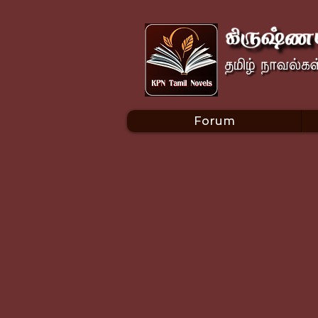
Forum