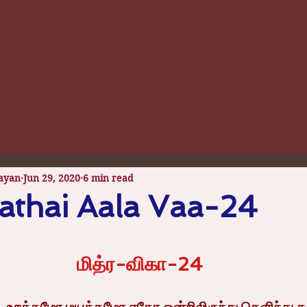
ayan
Jun 29, 2020
6 min read
thai Aala Vaa-24
 stars.
மித்ர-விகா-24