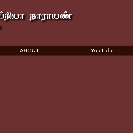
ABOUT
YouTube