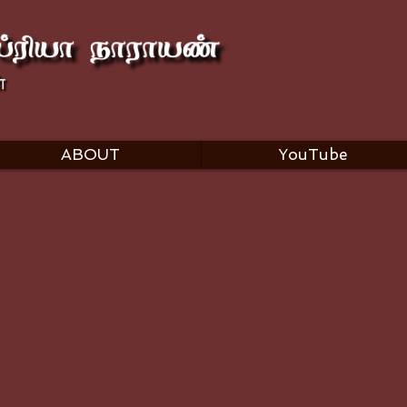
ABOUT
YouTube