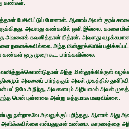
 கண்கள்.
ருக்கிறது. அவளது கண்களில் ஒளி இல்லை. காலை மின்
ே அவளைக் கவனித்தான் மித்ரன். அவளது வழக்கமான 
நனைக்கவில்லை. அந்த மின்தூக்கியில் பதிக்கப்பட்டி
ண்கள் ஒரு முறை கூட பார்க்கவில்லை.
ினமும் அவனைப் பார்த்ததும் அவள் முகத்தில் துளிர்விட
் மட்டுமே அறிந்த, அவளையும் அறியாமல் அவள் முகத்த
ைந்த மென் புன்னகை அன்று சுத்தமாக மலரவில்லை.
தி அளிக்கவில்லை என்பதுதான் உண்மை. காரணத்தை அற