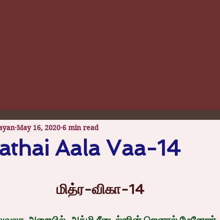
ayan
May 16, 2020
6 min read
thai Aala Vaa-14
 stars.
மித்ர-விகா-14