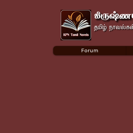
Forum