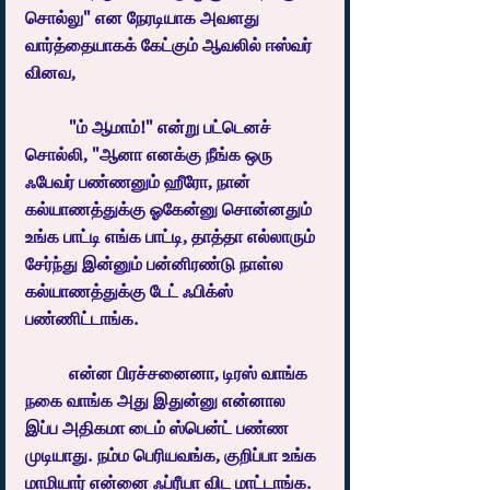
சொல்லு" என நேரடியாக அவளது 
வார்த்தையாகக் கேட்கும் ஆவலில் ஈஸ்வர் 
வினவ,
	"ம் ஆமாம்!" என்று பட்டெனச் 
சொல்லி, "ஆனா எனக்கு நீங்க ஒரு 
ஃபேவர் பண்ணனும் ஹீரோ, நான் 
கல்யாணத்துக்கு ஓகேன்னு சொன்னதும் 
உங்க பாட்டி எங்க பாட்டி, தாத்தா எல்லாரும் 
சேர்ந்து இன்னும் பன்னிரண்டு நாள்ல 
கல்யாணத்துக்கு டேட் ஃபிக்ஸ் 
பண்ணிட்டாங்க.
	என்ன பிரச்சனைனா, டிரஸ் வாங்க 
நகை வாங்க அது இதுன்னு என்னால 
இப்ப அதிகமா டைம் ஸ்பென்ட் பண்ண 
முடியாது. நம்ம பெரியவங்க, குறிப்பா உங்க 
மாமியார் என்னை ஃப்ரீயா விட மாட்டாங்க. 