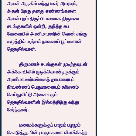
அவன் அருகில் வந்து மலர் அமரவும், 
அதன் பிறகு தனது எண்ணங்களை 
அவள் புறம் திருப்பியவனாக திருமண 
சடங்குகளில் ஒன்றி, குறித்த சுப 
வேளையில் அணிமாமலரின் வெண் சங்கு 
கழுத்தில் மஞ்சள் நாணைப் பூட்டினான் 
ஜெகதீஸ்வரன்.
	திருமணச் சடங்குகள் முடிந்தவுடன் 
அக்கோவிலில் குடிக்கொண்டிருக்கும் 
அணிமாமலர்மங்கைத் தாயாரையும் 
நீர்வண்ணப் பெருமாளையும் தரிசனம் 
செய்துவிட்டு அனைவரும் 
ஜெகதீஸ்வரனின் இல்லத்திற்கு வந்து 
சேர்ந்தனர்.
	மணமக்களுக்குப் பாலும் பழமும் 
கொடுத்து, பின்பு மருமகளை விளக்கேற்ற 