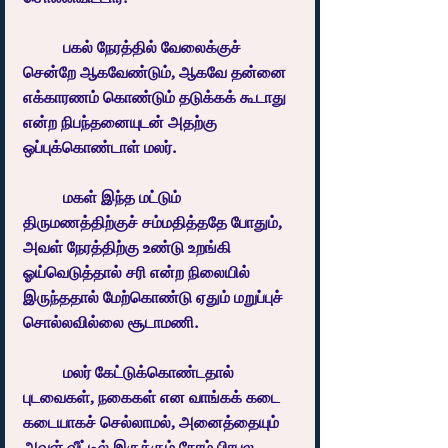
	பகல் நேரத்தில் வேலைக்குச் 
சென்றே ஆகவேண்டும், ஆகவே தன்னை 
எக்காரணம் கொண்டும் தடுக்கக் கூடாது 
என்ற நிபந்தனையுடன் அதற்கு 
ஒப்புக்கொண்டாள் மலர்.
	மகள் இந்த மட்டும் 
திருமணத்திற்குச் சம்மதித்ததே போதும், 
அவள் நேரத்திற்கு உண்டு உறங்கி 
ஓய்வெடுத்தால் சரி என்ற நிலையில் 
இருந்ததால் மேற்கொண்டு ஏதும் மறுப்புச் 
சொல்லவில்லை சூடாமணி.
	மலர் கேட்டுக்கொண்டதால் 
புடவைகள், நகைகள் என வாங்கக் கடை 
கடையாகச் செல்லாமல், அனைத்தையும் 
அவள் வீட்டில் இருக்கும் நேரம் பிரபல 