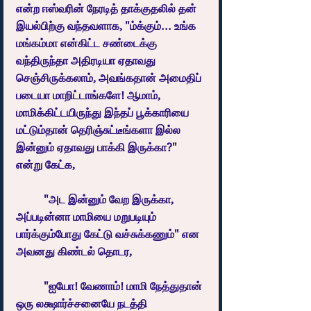
என்ற ஈஸ்வரின் நேரடித் தாக்குதலில் தன் 
இயல்பிற்கு வந்தவளாக, "ம்க்கும்... உங்க 
மங்கம்மா என்கிட்ட சண்டைக்கு 
வந்திருந்தா அதிரடியா ஏதாவது 
செஞ்சிருக்கலாம், அவங்கதான் அமைதிப் 
படையா மாறிட்டாங்களே! ஆமாம், 
மாமிக்கிட்டயிருந்து இந்தப் பூக்காரியை 
மட்டும்தான் தெரிஞ்சுட்டீங்களா இல்ல 
இன்னும் ஏதாவது பாக்கி இருக்கா?" 
என்று கேட்க,
	"அட இன்னும் வேற இருக்கா, 
அப்படின்னா மாமியை மறுபடியும் 
பார்க்கும்போது கேட்டு வச்சுக்கணும்" என 
அவனது கிண்டல் தொடர,
	"ஐயோ! வேணாம்! மாமி நேத்துதான் 
ஒரு லக்ஷார்ச்சனையே நடத்தி 