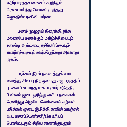
எதிர்பார்த்தவண்ணம் சுற்றிலும் 
அலைபாய்ந்து கொண்டிருந்தது 
ஜெகதீஸ்வரனின் பார்வை.
	மனம் முழுதும் நிறைந்திருந்த 
மலரையே மணக்கும் மகிழ்ச்சியையும் 
தாண்டி அவ்வளவு எதிர்பார்ப்பையும் 
ஏமாற்றத்தையும் சுமந்திருந்தது அவனது 
முகம்.
	மஞ்சள் நீரில் நனைத்துக் காய 
வைத்த, சிவப்பு நிற ஒன்பது கஜ பருத்திப் 
புடவையில் பாந்தமாக மடிசார் உடுத்தி, 
பின்னல் ஜடை தரித்து எளிய நகைகள் 
அணிந்து அழகிய வெள்ளைக் கற்கள் 
பதித்தக் குடை ஜிமிக்கி காதில் ஊஞ்சல் 
ஆட மணப்பெண்ணிற்கே உரியப் 
பொலிவுடனும் சிறிய நாணத்துடனும் 