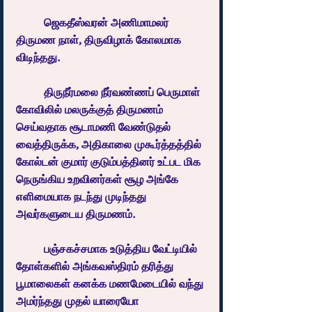
	ஜெகதீஸ்வரன் அணிமாமலர் 
திருமண நாள், திருவிழாக் கோலமாக 
விடிந்தது.
	திருநீர்மலை நீர்வண்ணப் பெருமாள் 
கோவிலில் மலருக்குத் திருமணம் 
செய்வதாக சூடாமணி வேண்டுதல் 
வைத்திருக்க, அதிகாலை முகூர்த்தத்தில் 
கோல்டன் குமார் குடும்பத்தினர் உட்பட மிக 
நெருங்கிய உறவினர்கள் சூழ அங்கே 
எளிமையாக நடந்து முடிந்தது 
அவர்களுடைய திருமணம்.
	பஞ்சகச்சமாக உடுத்திய வேட்டியில் 
தோள்களில் அங்கவஸ்திரம் தரித்து 
பூமாலைகள் கனக்க மணமேடையில் வந்து 
அமர்ந்தது முதல் யாரையோ 