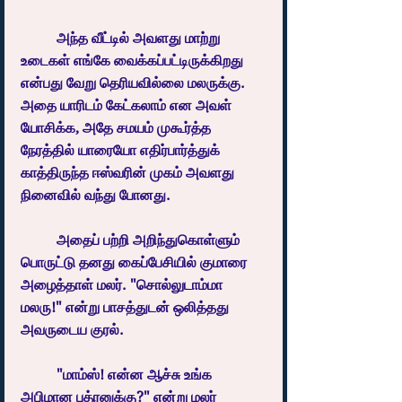
	அந்த வீட்டில் அவளது மாற்று 
உடைகள் எங்கே வைக்கப்பட்டிருக்கிறது 
என்பது வேறு தெரியவில்லை மலருக்கு. 
அதை யாரிடம் கேட்கலாம் என அவள் 
யோசிக்க, அதே சமயம் முகூர்த்த 
நேரத்தில் யாரையோ எதிர்பார்த்துக் 
காத்திருந்த ஈஸ்வரின் முகம் அவளது 
நினைவில் வந்து போனது.
	அதைப் பற்றி அறிந்துகொள்ளும் 
பொருட்டு தனது கைப்பேசியில் குமாரை 
அழைத்தாள் மலர். "சொல்லுடாம்மா 
மலரு!" என்று பாசத்துடன் ஒலித்தது 
அவருடைய குரல்.
	"மாம்ஸ்! என்ன ஆச்சு உங்க 
அபிமான புத்ரனுக்கு?" என்று மலர் 