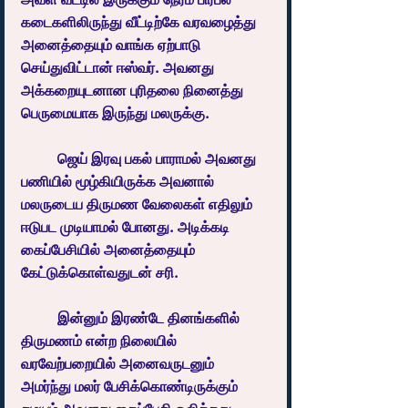
கடைகளிலிருந்து வீட்டிற்கே வரவழைத்து 
அனைத்தையும் வாங்க ஏற்பாடு 
செய்துவிட்டான் ஈஸ்வர். அவனது 
அக்கறையுடனான புரிதலை நினைத்து 
பெருமையாக இருந்து மலருக்கு.
	ஜெய் இரவு பகல் பாராமல் அவனது 
பணியில் மூழ்கியிருக்க அவனால் 
மலருடைய திருமண வேலைகள் எதிலும் 
ஈடுபட முடியாமல் போனது. அடிக்கடி 
கைப்பேசியில் அனைத்தையும் 
கேட்டுக்கொள்வதுடன் சரி. 
	இன்னும் இரண்டே தினங்களில் 
திருமணம் என்ற நிலையில் 
வரவேற்பறையில் அனைவருடனும் 
அமர்ந்து மலர் பேசிக்கொண்டிருக்கும் 