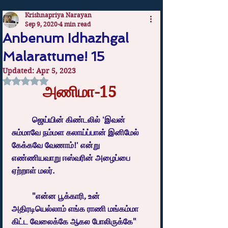
Krishnapriya Narayan
Sep 9, 2020
4 min read
Anbenum Idhazhgal
Malarattume! 15
Updated:
Apr 5, 2023
Rated NaN out of 5 stars.
அணிமா-15 
	ஜெய்யின் கிண்டலில் 'இவன் 
சும்மாவே நம்மள கலாய்ப்பான் இனிமேல் 
கேக்கவே வேணாம்!' என்று 
எண்ணியவாறு ஈஸ்வரின் அழைப்பை 
ஏற்றாள் மலர்.
	"என்ன பூக்காரி, உன் 
அதிரடியெல்லாம் எங்க ராணி மங்கம்மா 
கிட்ட வேலைக்கே ஆகல போலிருக்கே" 