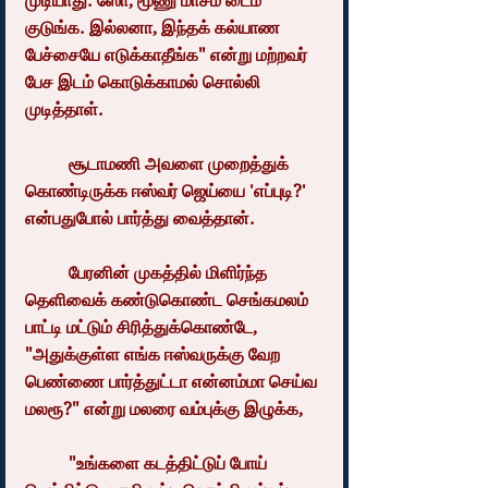
முடியாது. ஸோ, மூணு மாசம் டைம் 
குடுங்க. இல்லனா, இந்தக் கல்யாண 
பேச்சையே எடுக்காதீங்க" என்று மற்றவர் 
பேச இடம் கொடுக்காமல் சொல்லி 
முடித்தாள்.
	சூடாமணி அவளை முறைத்துக் 
கொண்டிருக்க ஈஸ்வர் ஜெய்யை 'எப்புடி?' 
என்பதுபோல் பார்த்து வைத்தான்.
	பேரனின் முகத்தில் மிளிர்ந்த 
தெளிவைக் கண்டுகொண்ட செங்கமலம் 
பாட்டி மட்டும் சிரித்துக்கொண்டே, 
"அதுக்குள்ள எங்க ஈஸ்வருக்கு வேற 
பெண்ணை பார்த்துட்டா என்னம்மா செய்வ 
மலரூ?" என்று மலரை வம்புக்கு இழுக்க,
	"உங்களை கடத்திட்டுப் போய் 