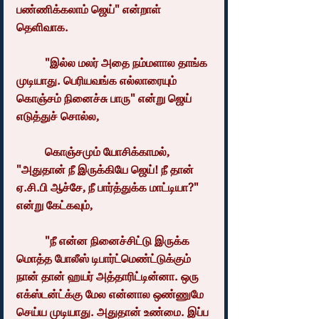
பண்ணிக்கலாம் ஜெய்" என்றாள் 
தெளிவாக.
	"இல்ல மலர் அதை நம்மளால தாங்க 
முடியாது. பெரியவங்க எல்லாரையும் 
கொஞ்சம் நினைச்சு பாரு" என்று ஜெய் 
எடுத்துச் சொல்ல,
	கொஞ்சமும் யோசிக்காமல், 
"அதுதான் நீ இருக்கியே ஜெய்! நீ தான் 
ஏ.சி.பி ஆச்சே, நீ பார்த்துக்க மாட்டியா?" 
என்று கேட்கவும்,
	"நீ என்ன நினைச்சிட்டு இருக்க 
மொத்த போலீஸ் டிபார்ட்மெண்ட்டுக்கும் 
நான் தான் ஹயர் அத்தாரிட்டின்னா. ஒரு 
எக்ஸ்டன்ட்க்கு மேல என்னால ஒண்ணுமே 
செய்ய முடியாது. அதுதான் உண்மை. இப்ப 