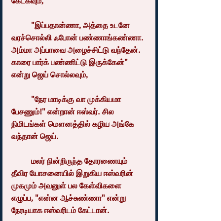
கேட்கவும், 
	"இப்பதான்ணா, அத்தை உடனே 
வரச்சொல்லி ஃபோன் பண்ணாங்கண்ணா. 
அம்மா அப்பாவை அழைச்சிட்டு வந்தேன். 
காரை பார்க் பண்ணிட்டு இருக்கேன்" 
என்று ஜெய் சொல்லவும், 
	"நேர மாடிக்கு வா முக்கியமா 
பேசணும்!" என்றான் ஈஸ்வர். சில 
நிமிடங்கள் மௌனத்தில் கழிய அங்கே 
வந்தான் ஜெய்.
	மலர் நின்றிருந்த தோரணையும் 
தீவிர யோசனையில் இறுகிய ஈஸ்வரின் 
முகமும் அவனுள் பல கேள்விகளை 
எழுப்ப, "என்ன ஆச்சுண்ணா" என்று 
நேரடியாக ஈஸ்வரிடம் கேட்டான். 