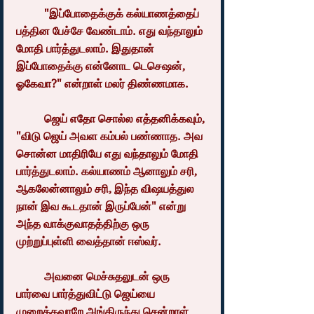
	"இப்போதைக்குக் கல்யாணத்தைப் 
பத்தின பேச்சே வேண்டாம். எது வந்தாலும் 
மோதி பார்த்துடலாம். இதுதான் 
இப்போதைக்கு என்னோட டெசெஷன், 
ஓகேவா?" என்றாள் மலர் திண்ணமாக. 
	ஜெய் எதோ சொல்ல எத்தனிக்கவும், 
"விடு ஜெய் அவள கம்பல் பண்ணாத. அவ 
சொன்ன மாதிரியே எது வந்தாலும் மோதி 
பார்த்துடலாம். கல்யாணம் ஆனாலும் சரி, 
ஆகலேன்னாலும் சரி, இந்த விஷயத்துல 
நான் இவ கூடதான் இருப்பேன்" என்று 
அந்த வாக்குவாதத்திற்கு ஒரு 
முற்றுப்புள்ளி வைத்தான் ஈஸ்வர்.
	அவனை மெச்சுதலுடன் ஒரு 
பார்வை பார்த்துவிட்டு ஜெய்யை 
முறைத்தவாறே அங்கிருந்து சென்றாள் 