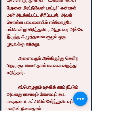
வெச்சிட்டு, தாலி கட்ட சொல்லி உங்கப் 
பேரனை மிரட்டுவேன் பாட்டி!" என்றாள் 
மலர் அடக்கப்பட்ட சிரிப்புடன். அவள் 
சொன்ன பாவனையில் எல்லோருமே 
பக்கென்று சிரித்துவிட, அதுவரை அங்கே 
இருந்த அழுத்தமான சூழல் ஒரு 
முடிவுக்கு வந்தது.
	அனைவரும் அங்கிருந்து சென்ற 
பிறகு சூடாமணிதான் மகளை வறுத்து 
எடுத்தார். 	
	எப்பொழுதும் உதவிக் கரம் நீட்டும் 
அவளது ராசாவும் ரோசாவும் கூட 
மகளுடைய கட்சியில் சேர்ந்துவிடவும் 
மலரின் நிலைதான் 
பரிதாபகரமாகிப்போனது.