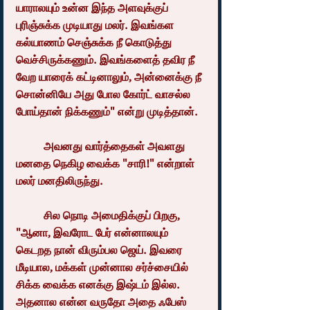
யாராலயும் உன்ன இந்த அளவுக்குப் 
புரிஞ்சுக்க முடியாது மலர். இவங்கள 
கல்யாணம் செஞ்சுக்க நீ கொடுத்து 
வெச்சிருக்கணும். இவங்களைத் தவிர நீ 
வேற யாரைக் கட்டினாலும், அன்னைக்கு நீ 
சொன்னியே அது போல கோர்ட் வாசல்ல 
போய்தான் நிக்கணும்" என்று முடித்தான்.
	அவனது வார்த்தைகள் அவளது 
மனதை நெகிழ வைக்க "சாரி!" என்றாள் 
மலர் மனதிலிருந்து.
	சில நொடி அமைதிக்குப் பிறகு, 
"ஆனா, இவரோட பேர் என்னாலயும் 
கெடறத நான் விரும்பல ஜெய். இவரை 
மீடியால, மக்கள் முன்னால சர்ச்சையில் 
சிக்க வைக்க எனக்கு இஷ்டம் இல்ல. 
அதனால என்ன வருதோ அதை ஃபேஸ் 