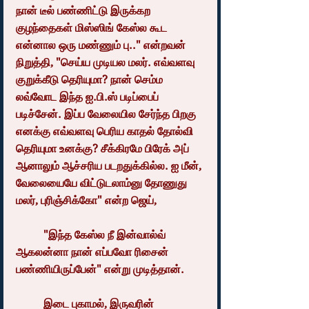
நான் டீல் பண்ணிட்டு இருக்கற 
குழந்தைகள் மிஸ்ஸிங் கேஸ்ல கூட 
என்னால ஒரு மண்ணும் பு.." என்றவன் 
நிறுத்தி, "செய்ய முடியல மலர். எவ்வளவு 
குறுக்கீடு தெரியுமா? நான் செம்ம 
லவ்வோட இந்த ஐ.பி.ஸ் படிப்பைப் 
படிச்சேன். இப்ப வேலையில சேர்ந்த பிறகு 
எனக்கு எவ்வளவு பெரிய காதல் தோல்வி 
தெரியுமா உனக்கு? சீக்கிரமே பிரேக் அப் 
ஆனாலும் ஆச்சரிய படறதுக்கில்ல. ஐ மீன், 
வேலையையே விட்டுடலாம்னு தோணுது 
மலர், புரிஞ்சிக்கோ" என்ற ஜெய், 
	"இந்த கேஸ்ல நீ இன்வால்வ் 
ஆகலன்னா நான் எப்பவோ ரிசைன் 
பண்ணியிருப்பேன்" என்று முடித்தான்.
	இடை புகாமல், இருவரின் 