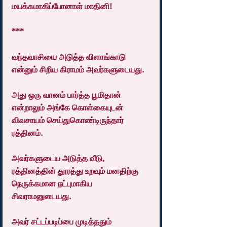
மயக்கமாகிப்போனாள் மாதினி!
***
வந்தவாசியை அடுத்த விளாங்காடு 
என்னும் சிறிய கிராமம் அவர்களுடையது.
அது ஒரு வானம் பார்த்த பூமிதான் 
என்றாலும் அங்கே கொள்கையுடன் 
விவசாயம் செய்துகொண்டிருந்தார் 
ரத்தினம்.
அவர்களுடைய அடுத்த வீடு, 
ரத்தினத்தின் தூரத்து உறவும் மனதிற்கு 
நெருக்கமான நட்புமாகிய 
சிவராமனுடையது.
அவர் சட்டப்படிப்பை முடித்ததும் 