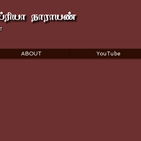
ABOUT
YouTube