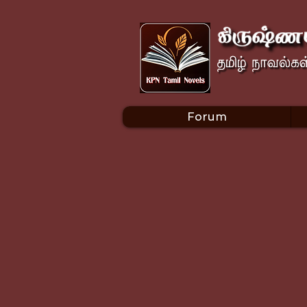
Forum