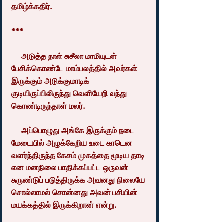
தமிழ்க்கதிர்.
***
     அடுத்த நாள் சுசீலா மாமியுடன் 
பேசிக்கொண்டே மாம்பலத்தில் அவர்கள் 
இருக்கும் அடுக்குமாடிக் 
குடியிருப்பிலிருந்து வெளியேறி வந்து 
கொண்டிருந்தாள் மலர்.
     அப்பொழுது அங்கே இருக்கும் நடை 
மேடையில் அழுக்கேறிய உடை காடென 
வளர்ந்திருந்த கேசம் முகத்தை மூடிய தாடி 
என மனநிலை பாதிக்கப்பட்ட ஒருவன் 
சுருண்டுப் படுத்திருக்க அவனது நிலையே 
சொல்லாமல் சொன்னது அவன் பசியின் 
மயக்கத்தில் இருக்கிறான் என்று.