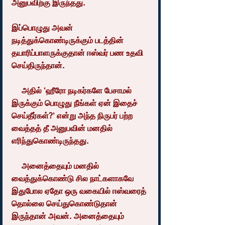
அனுபவிற்கு இருந்தது.
இப்பொழுது அவன் 
நடித்துக்கொண்டிருக்கும் படத்தின் 
தயாரிப்பாளருக்குதான் ஈஸ்வர் பண உதவி 
செய்திருந்தான்.
     அதில் 'ஹீரோ நடிகர்களே பேசாமல் 
இருக்கும் பொழுது நீங்கள் ஏன் இதைச் 
செய்தீர்கள்?' என்று அந்த நிருபர் பற்ற 
வைத்தத் தீ அனுபவின் மனதில் 
எரிந்துகொண்டிருந்தது.
     அனைத்தையும் மனதில் 
வைத்துக்கொண்டு சில நாட்களாகவே 
இதுபோல ஏதோ ஒரு வகையில் ஈஸ்வரைத் 
தொல்லை செய்துகொண்டுதான் 
இருந்தான் அவன். அனைத்தையும் 