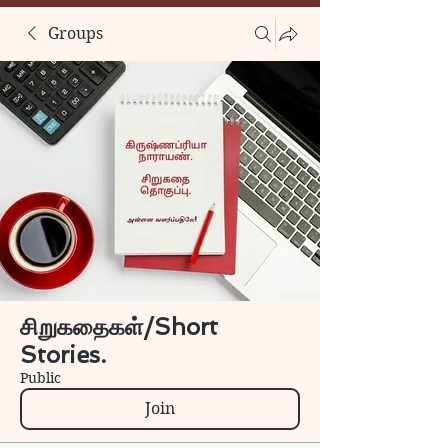
Groups
சிறுகதைகள்/Short
Stories.
Public
Join