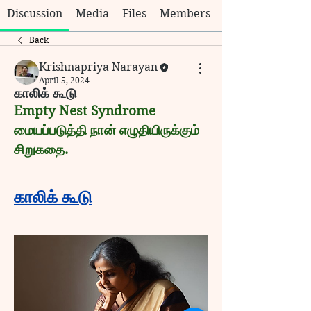
Discussion
Media
Files
Members
Back
Krishnapriya Narayan
April 5, 2024
காலிக் கூடு
Empty Nest Syndrome 
மையப்படுத்தி நான் எழுதியிருக்கும் 
சிறுகதை.
காலிக் கூடு