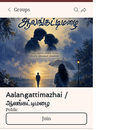
Groups
Aalangattimazhai /
ஆலங்கட்டிமழை
Public
Join