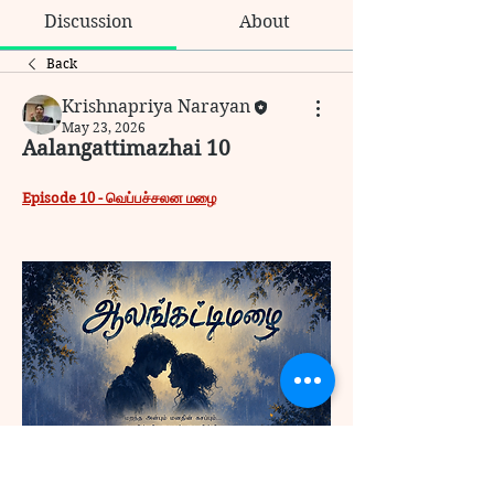
Discussion
About
Back
Krishnapriya Narayan
May 23, 2026
Aalangattimazhai 10
Episode 10 - வெப்பச்சலன மழை