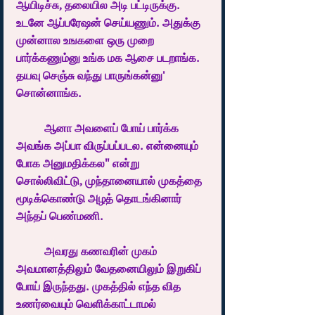
ஆயிடிச்சு, தலையில அடி பட்டிருக்கு. 
உடனே ஆப்பரேஷன் செய்யணும். அதுக்கு 
முன்னால உஙகளை ஒரு முறை 
பார்க்கணும்னு உங்க மக ஆசை படறாங்க. 
தயவு செஞ்சு வந்து பாருங்கன்னு' 
சொன்னாங்க.
	ஆனா அவளைப் போய் பார்க்க 
அவங்க அப்பா விருப்பப்படல. என்னையும் 
போக அனுமதிக்கல" என்று 
சொல்லிவிட்டு, முந்தானையால் முகத்தை 
மூடிக்கொண்டு அழத் தொடங்கினார் 
அந்தப் பெண்மணி.
	அவரது கணவரின் முகம் 
அவமானத்திலும் வேதனையிலும் இறுகிப் 
போய் இருந்தது. முகத்தில் எந்த வித 
உணர்வையும் வெளிக்காட்டாமல் 