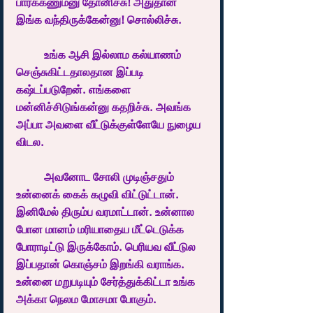
பார்க்கணும்னு தோனிச்சு! அதுதான் 
இங்க வந்திருக்கேன்னு! சொல்லிச்சு.
	உங்க ஆசி இல்லாம கல்யாணம் 
செஞ்சுகிட்டதாலதான இப்படி 
கஷ்டப்படுறேன். எங்களை 
மன்னிச்சிடுங்கன்னு கதறிச்சு. அவங்க 
அப்பா அவளை வீட்டுக்குள்ளேயே நுழைய 
விடல.
	அவனோட சோலி முடிஞ்சதும் 
உன்னைக் கைக் கழுவி விட்டுட்டான். 
இனிமேல் திரும்ப வரமாட்டான். உன்னால 
போன மானம் மரியாதைய மீட்டெடுக்க 
போராடிட்டு இருக்கோம். பெரியவ வீட்டுல 
இப்பதான் கொஞ்சம் இறங்கி வராங்க. 
உன்னை மறுபடியும் சேர்த்துக்கிட்டா உங்க 
அக்கா நெலம மோசமா போகும்.