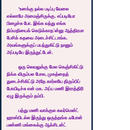
	‘உனக்கு நல்ல படிப்பு வேலை 
எல்லாமே அமைஞ்சிருக்கு. எப்படியோ 
பிழைச்சு போ. இங்க வந்து எங்க 
நிம்மதியைக் கெடுக்காத'ன்னு ஆத்திரமா 
பேசிக் கதவை அடைச்சிட்டாங்க. 
அவங்களுக்குப் பயந்துகிட்டு நானும் 
அப்படியே இருந்துட்டேன்.
	ஒரு லெவலுக்கு மேல கெஞ்சிகிட்டு 
நிக்க விரும்பல போல, முகத்தைத் 
துடைச்சிகிட்டு அதே கார்லயே திரும்பிப் 
போயிடிச்சு என் மக. அப்ப மணி இராத்திரி 
ஏழு இருக்கும் தம்பி.
	பத்து மணி வாக்குல கவர்மென்ட் 
ஹாஸ்பிடல்ல இருந்து ஒருத்தங்க ஃபோன் 
பண்ணி மங்கைக்கு ஆக்சிடன்ட் 