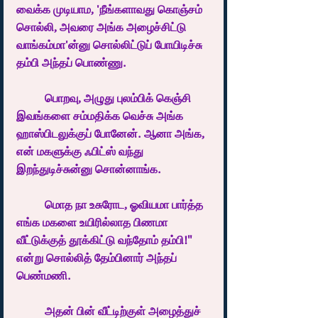
வைக்க முடியாம, 'நீங்களாவது கொஞ்சம் 
சொல்லி, அவரை அங்க அழைச்சிட்டு 
வாங்கம்மா'ன்னு சொல்லிட்டுப் போயிடிச்சு 
தம்பி அந்தப் பொண்ணு.
	பொறவு, அழுது புலம்பிக் கெஞ்சி 
இவங்களை சம்மதிக்க வெச்சு அங்க 
ஹாஸ்பிடலுக்குப் போனேன். ஆனா அங்க, 
என் மகளுக்கு ஃபிட்ஸ் வந்து 
இறந்துடிச்சுன்னு சொன்னாங்க. 
	மொத நா உசுரோட, ஓவியமா பார்த்த 
எங்க மகளை உயிரில்லாத பிணமா 
வீட்டுக்குத் தூக்கிட்டு வந்தோம் தம்பி!" 
என்று சொல்லித் தேம்பினார் அந்தப் 
பெண்மணி.
	அதன் பின் வீட்டிற்குள் அழைத்துச் 