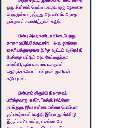
	அந்த நொடி முகிலனின் கண்களில் 
ஒரு மின்னல் வெட்டி மறைய ஒரு ஆசுவாச 
பெருமூச்சு எழுந்தது அவனிடம். அதை 
நன்றாகக் கவனித்தான் கதிர்.
	பின்பு அவர்களிடம் விடைபெற்று 
காரை உயிர்ப்பித்தவாறே, "அவ தூங்கற 
தைரியத்துலதான இந்த ஆட்டம் ஆடுற! நீ 
பேசினத மட்டும் அவ கேட்டிருந்தா 
வைய்யி, ஒரே லக லக லகதான் 
தெரிஞ்சுக்கோ!" என்றான் முகிலன் 
கடுப்புடன்.
	பின்புறம் திரும்பி நிலாவைப் 
பார்த்தவாறு கதிர், "சுத்தி இவ்ளோ 
நடக்குது, இவ என்னடான்னா பொம்பள 
கும்பகர்ணன் மாதிரி இப்படி தூங்கிட்டு 
இருக்கா? எனக்கு மண்டையே 