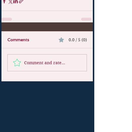
0.0 / 5 (0)
Comments
Comment and rate...