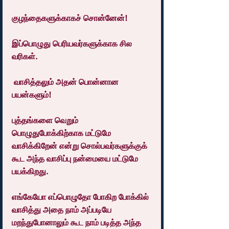
குழந்தைகளுக்காகச் சொன்னேன்!
இப்பொழுது பெரியவர்களுக்காக சில 
வரிகள்.
 வாசித்தலும் அதன் பொன்னான 
பயன்களும்!
புத்தங்களை வெறும் 
பொழுதுபோக்கிற்காக மட்டுமே 
வாசிக்கிறேன் என்று சொல்பவர்களுக்குக் 
கூட அந்த வாசிப்பு நன்மையை மட்டுமே 
பயக்கிறது.
எங்கேயோ எப்பொழுதோ போகிற போக்கில் 
வாசித்து அதை நாம் அப்படியே 
மறந்துபோனாலும் கூட நாம் படித்த அந்த 