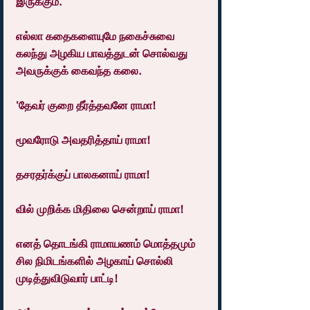
இருக்கும்.
எல்லா கதைகளையுமே நகைச்சுவை 
கலந்து அழகிய பாவத்துடன் சொல்வது 
அவருக்குக் கைவந்த கலை.
'தேவர் குறை தீர்த்தவனே ராமா!
மூவரோடு அவதரித்தாய் ராமா!
தசரதர்க்குப் பாலகனாய் ராமா!
வில் முறிக்க மிதிலை சென்றாய் ராமா!
எனத் தொடங்கி ராமாயணம் மொத்தமும் 
சில நிமிடங்களில் அழகாய் சொல்லி 
முடித்துவிடுவார் பாட்டி!