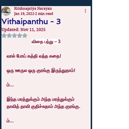
Krishnapriya Narayan
Jan 19, 2022
2 min read
Vithaipanthu - 3
Updated:
Nov 11, 2025
Rated NaN out of 5 stars.
விதை பந்து – 3
வால் போய் கத்தி வந்த கதை!
ஒரு ஊருல ஒரு குரங்கு இருந்துதாம்!
ம்...
இந்த மரத்துக்கும் அந்த மரத்துக்கும் 
தாவித் தாவி குதிச்சுதாம் அந்த குரங்கு.
ம்...