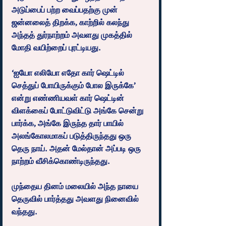
அடுப்பைப் பற்ற வைப்பதற்கு முன் 
ஜன்னலைத் திறக்க, காற்றில் கலந்து 
அந்தத் துர்நாற்றம் அவளது முகத்தில் 
மோதி வயிற்றைப் புரட்டியது.
‘ஐயோ எலியோ எதோ கார் ஷெட்டில் 
செத்துப் போயிருக்கும் போல இருக்கே’ 
என்று எண்ணியவள் கார் ஷெட்டின் 
விளக்கைப் போட்டுவிட்டு அங்கே சென்று 
பார்க்க, அங்கே இருந்த தார் பாயில் 
அலங்கோலமாகப் படுத்திருந்தது ஒரு 
தெரு நாய். அதன் மேல்தான் அப்படி ஒரு 
நாற்றம் வீசிக்கொண்டிருந்தது.
முந்தைய தினம் மலையில் அந்த நாயை 
தெருவில் பார்த்தது அவளது நினைவில் 
வந்தது.