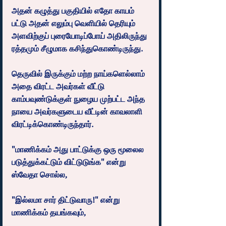
அதன் கழுத்து பகுதியில் எதோ காயம் 
பட்டு அதன் எலும்பு வெளியில் தெரியும் 
அளவிற்குப் புரையோடிப்போய் அதிலிருந்து 
ரத்தமும் சீழுமாக கசிந்துகொண்டிருந்து.
தெருவில் இருக்கும் மற்ற நாய்களெல்லாம் 
அதை விரட்ட அவர்கள் வீட்டு 
காம்பவுண்டுக்குள் நுழைய முற்பட்ட அந்த 
நாயை அவர்களுடைய வீட்டின் காவலாளி 
விரட்டிக்கொண்டிருந்தார்.
"மாணிக்கம் அது பாட்டுக்கு ஒரு மூலைல 
படுத்துக்கட்டும் விட்டுடுங்க" என்று 
ஸ்வேதா சொல்ல,
"இல்லமா சார் திட்டுவாரு!" என்று 
மாணிக்கம் தயங்கவும்,