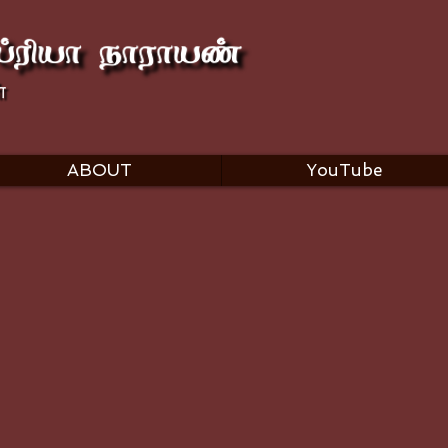
ABOUT
YouTube