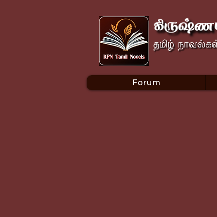
Forum