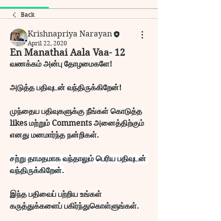
Back
Krishnapriya Narayan
April 22, 2020
En Manathai Aala Vaa- 12
வணக்கம் அன்பு தோழமைகளே!
அடுத்த பதிவுடன் வந்திருக்கிறேன்!
முந்தைய பதிவுகளுக்கு நீங்கள் கொடுத்த 
likes மற்றும் Comments அனைத்திற்கும் 
எனது மனமார்ந்த நன்றிகள்.
சற்று தாமதமாக வந்தாலும் பெரிய பதிவுடன் 
வந்திருக்கிறேன்.
இந்த பதிவைப் பற்றிய உங்கள் 
கருத்துக்களைப் பகிர்ந்துகொள்ளுங்கள்.