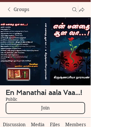
Groups
En Manathai aala Vaa...!
Public
Join
Discussion
Media
Files
Members