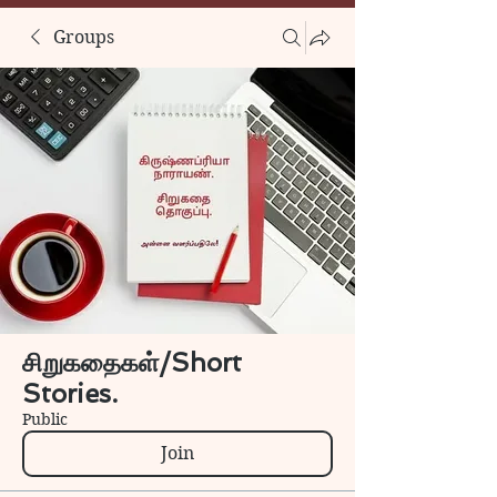
Groups
சிறுகதைகள்/Short
Stories.
Public
Join