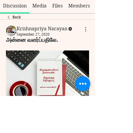
Discussion
Media
Files
Members
Back
Krishnapriya Narayan
September 27, 2020
அன்னை வளர்ப்பதிலே.
0
0
23