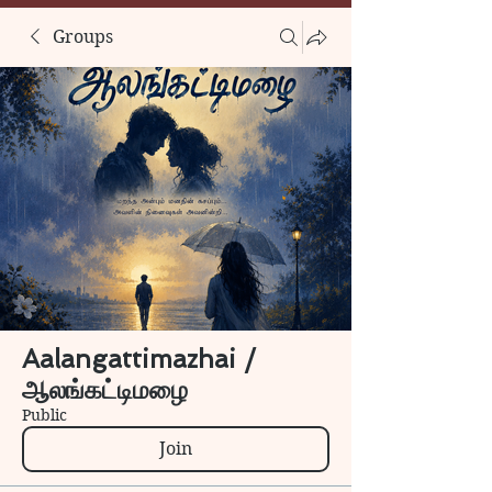
Groups
Aalangattimazhai /
ஆலங்கட்டிமழை
Public
Join