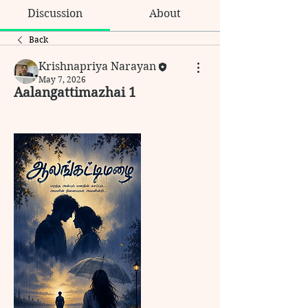
Discussion
About
Back
Krishnapriya Narayan
May 7, 2026
Aalangattimazhai 1